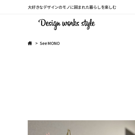
大好きなデザインのモノに囲まれた暮らしを楽しむ
See MONO