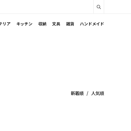
テリア
キッチン
収納
文具
雑貨
ハンドメイド
新着順
人気順