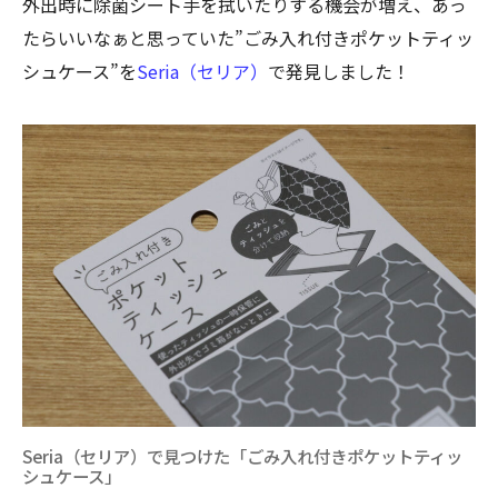
外出時に除菌シート手を拭いたりする機会が増え、あっ
たらいいなぁと思っていた”ごみ入れ付きポケットティッ
シュケース”を
Seria（セリア）
で発見しました！
Seria（セリア）で見つけた「ごみ入れ付きポケットティッ
シュケース」