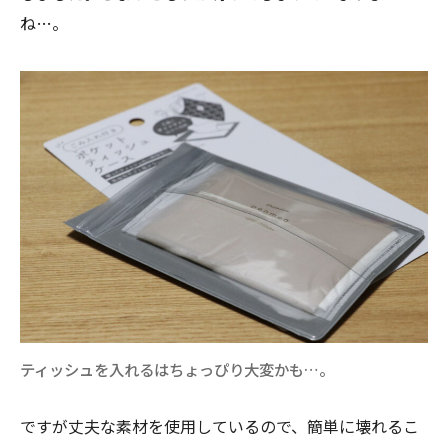
ね…。
ティッシュを入れるはちょっぴり大変かも…。
ですが丈夫な素材を使用しているので、簡単に壊れるこ