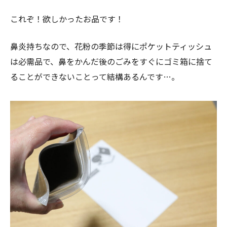
これぞ！欲しかったお品です！
鼻炎持ちなので、花粉の季節は得にポケットティッシュ
は必需品で、鼻をかんだ後のごみをすぐにゴミ箱に捨て
ることができないことって結構あるんです…。