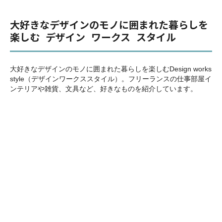
大好きなデザインのモノに囲まれた暮らしを
楽しむ デザイン ワークス スタイル
大好きなデザインのモノに囲まれた暮らしを楽しむ
Design works
style（デザインワークススタイル）
。フリーランスの仕事部屋イ
ンテリアや雑貨、文具など、好きなものを紹介しています。