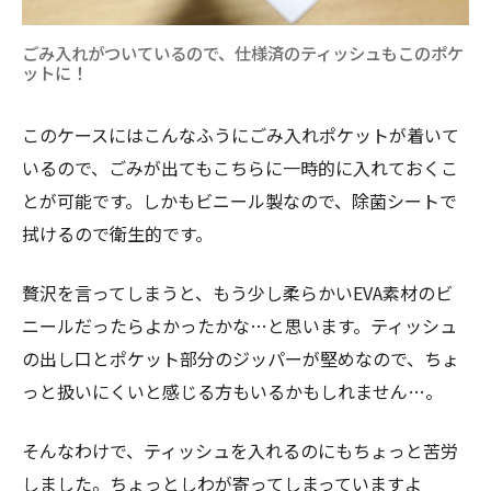
ごみ入れがついているので、仕様済のティッシュもこのポケ
ットに！
このケースにはこんなふうにごみ入れポケットが着いて
いるので、ごみが出てもこちらに一時的に入れておくこ
とが可能です。しかもビニール製なので、除菌シートで
拭けるので衛生的です。
贅沢を言ってしまうと、もう少し柔らかいEVA素材のビ
ニールだったらよかったかな…と思います。ティッシュ
の出し口とポケット部分のジッパーが堅めなので、ちょ
っと扱いにくいと感じる方もいるかもしれません…。
そんなわけで、ティッシュを入れるのにもちょっと苦労
しました。ちょっとしわが寄ってしまっていますよ